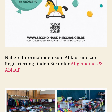
Nähere Informationen zum Ablauf und zur
Registrierung finden Sie unter
Allgemeines &
Ablauf
.