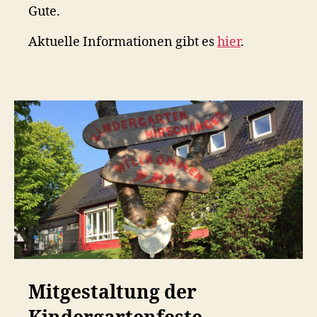
Gute.
Aktuelle Informationen gibt es
hier
.
Mitgestaltung der