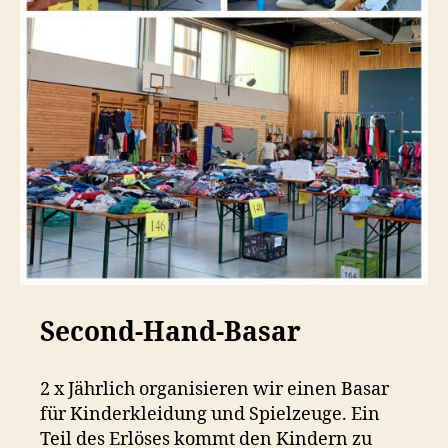
Second-Hand-Basar
2 x Jährlich organisieren wir einen Basar
für Kinderkleidung und Spielzeuge. Ein
Teil des Erlöses kommt den Kindern zu