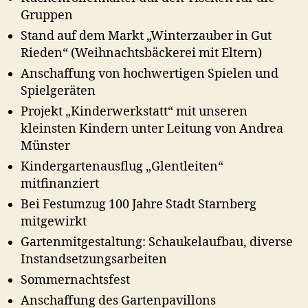
Gruppen
Stand auf dem Markt „Winterzauber in Gut
Rieden“ (Weihnachtsbäckerei mit Eltern)
Anschaffung von hochwertigen Spielen und
Spielgeräten
Projekt „Kinderwerkstatt“ mit unseren
kleinsten Kindern unter Leitung von Andrea
Münster
Kindergartenausflug „Glentleiten“
mitfinanziert
Bei Festumzug 100 Jahre Stadt Starnberg
mitgewirkt
Gartenmitgestaltung: Schaukelaufbau, diverse
Instandsetzungsarbeiten
Sommernachtsfest
Anschaffung des Gartenpavillons