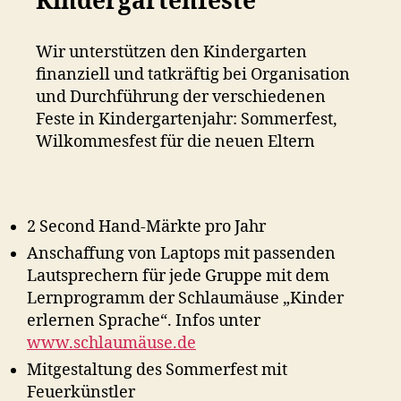
Kindergartenfeste
Wir unterstützen den Kindergarten
finanziell und tatkräftig bei Organisation
und Durchführung der verschiedenen
Feste in Kindergartenjahr: Sommerfest,
Wilkommesfest für die neuen Eltern
2 Second Hand-Märkte pro Jahr
Anschaffung von Laptops mit passenden
Lautsprechern für jede Gruppe mit dem
Lernprogramm der Schlaumäuse „Kinder
erlernen Sprache“. Infos unter
www.schlaumäuse.de
Mitgestaltung des Sommerfest mit
Feuerkünstler