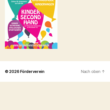
© 2026
Förderverein
Nach oben
↑